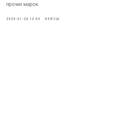
прочих марок.
2020-01-26 12:00
КЕЙСЫ