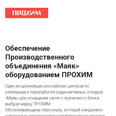
Обеспечение
Производственного
объединения «Маяк»
оборудованием ПРОХИМ
Один из крупнейших российских центров по
утилизации и переработке радиоактивных отходов
«Маяк» для оснащения своего прачечного блока
выбрал марку ПРОХИМ.
Обслуживающему персоналу, который ежедневно
работает в непосредственной близости от опасных